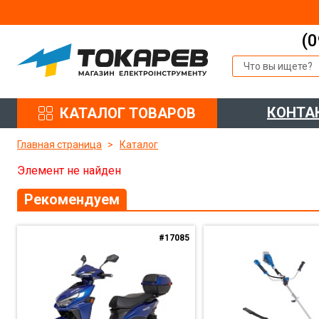
(0
КОНТА
КАТАЛОГ ТОВАРОВ
Главная страница
Каталог
Элемент не найден
Рекомендуем
#17085