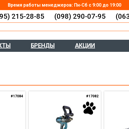
Время работы менеджеров: Пн-Сб с 9:00 до 19:00
95) 215-28-85
(098) 290-07-95
(06
КТЫ
БРЕНДЫ
АКЦИИ
#17084
#17082