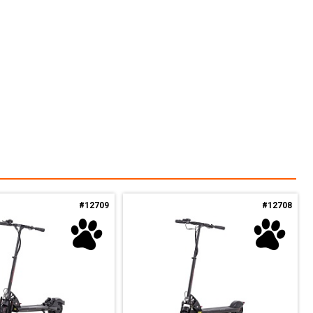
#12709
#12708