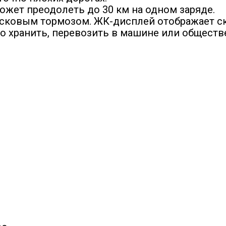
может преодолеть до 30 км на одном заряде.
исковым тормозом. ЖК-дисплей отображает ско
о хранить, перевозить в машине или обществ