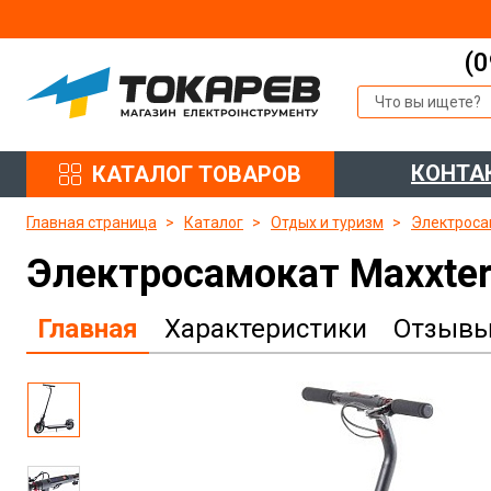
(0
КОНТА
КАТАЛОГ ТОВАРОВ
Главная страница
Каталог
Отдых и туризм
Электроса
Электросамокат Maxxte
Главная
Характеристики
Отзыв