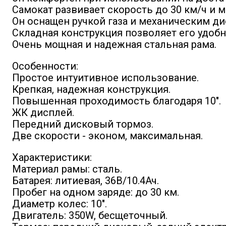
Самокат развивает скорость до 30 км/ч и 
Он оснащен ручкой газа и механическим д
Складная конструкция позволяет его удобн
Очень мощная и надежная стальная рама.
Особенности:
Простое интуитивное использование.
Крепкая, надежная конструкция.
Повышенная проходимость благодаря 10".
ЖК дисплей.
Передний дисковый тормоз.
Две скорости - эконом, максимальная.
Характеристики:
Материал рамы: сталь.
Батарея: литиевая, 36В/10.4Ач.
Пробег на одном заряде: до 30 км.
Диаметр колес: 10".
Двигатель: 350W, бесщеточный.