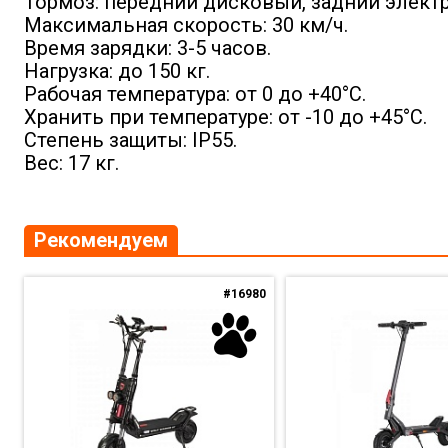
Тормоз: передний дисковый, задний электр
Максимальная скорость: 30 км/ч.
Время зарядки: 3-5 часов.
Нагрузка: до 150 кг.
Рабочая температура: от 0 до +40°C.
Хранить при температуре: от -10 до +45°C.
Степень защиты: IP55.
Вес: 17 кг.
Рекомендуем
#16980