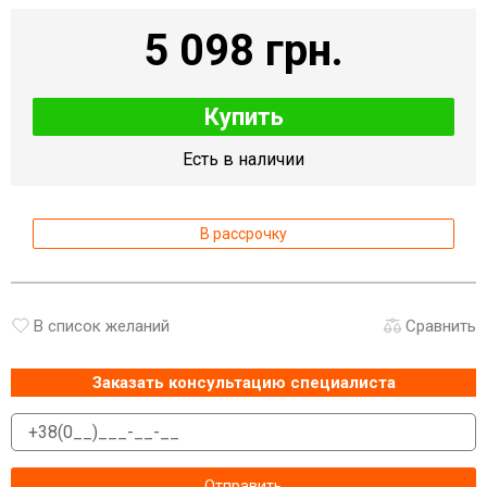
5 098 грн.
Купить
Есть в наличии
В рассрочку
В список желаний
Сравнить
Заказать консультацию специалиста