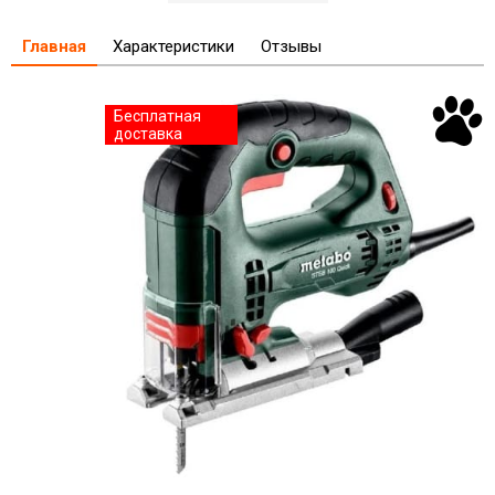
Главная
Характеристики
Отзывы
Бесплатная
доставка