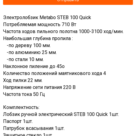
Электролобзик Metabo STEB 100 Quick
Потребляемая мощность 710 Вт
Частота ходов пильного полотна 1000-3100 ход/мин.
Наибольшая глубина пропила :
-по дереву 100 мм.
-по алюминию 25 мм.
-по стали 10 мм.
Наклонное пиление до 45о
Количество положений маятникового хода 4
Ход пилки 22 мм.
Напряжение сети питания 220 В
Частота тока 50 Гц
Комплектность:
Лобзик ручной электрический STEB 100 Quick 1шт.
Паспорт 1шт.
Патрубок всасывания 1шт.
Защитное стекло 1шт.