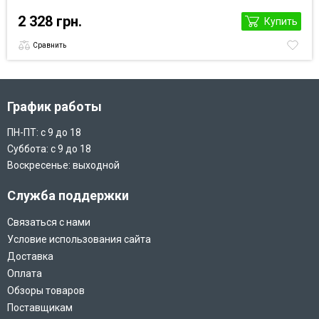
2 328 грн.
Купить
Сравнить
График работы
ПН-ПТ: с 9 до 18
Суббота: с 9 до 18
Воскресенье: выходной
Служба поддержки
Связаться с нами
Условие использования сайта
Доставка
Оплата
Обзоры товаров
Поставщикам