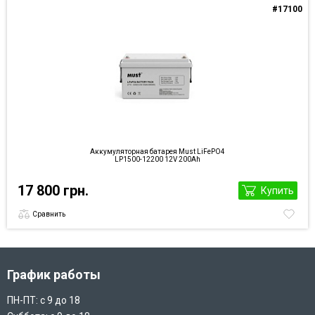
#17100
Аккумуляторная батарея Must LiFePO4
LP1500-12200 12V 200Ah
17 800 грн.
Купить
Сравнить
График работы
ПН-ПТ: с 9 до 18