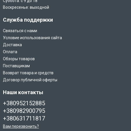
Суббота: с 9 до 18
Воскресенье: выходной
Служба поддержки
Связаться с нами
Условие использования сайта
Доставка
Оплата
Обзоры товаров
Поставщикам
Возврат товара и средств
Договор публичной оферты
Наши контакты
+380952152885
+380982900795
+380631711817
Вам перезвонить?