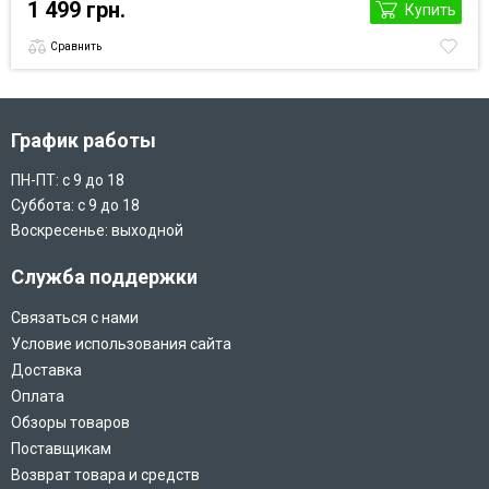
1 499 грн.
Купить
Сравнить
График работы
ПН-ПТ: с 9 до 18
Суббота: с 9 до 18
Воскресенье: выходной
Служба поддержки
Связаться с нами
Условие использования сайта
Доставка
Оплата
Обзоры товаров
Поставщикам
Возврат товара и средств