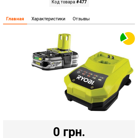
Код товара
#477
Главная
Характеристики
Отзывы
0 грн.