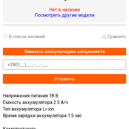
Нет в наличии
Посмотреть другие модели
В список желаний
Сравнить
Заказать консультацию специалиста
Напряжения питания 18 В
Ёмкость аккумулятора 2.5 А/ч
Тип аккумулятора Li-ion
Время зарядки аккумулятора 1.5 час
Комплектность: