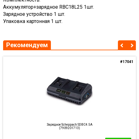
Аккумулятор+зарядное RBC18L25 1шт.
Зарядное устройство 1 шт.
Упаковка картонная 1 шт.
Рекомендуем
#17041
Зарядное Scheppach SDBC4.5A
(7909201713)