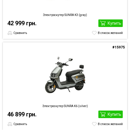
Электроскутер SUNRA K3 (gray)
42 999 грн.
Купить
Сравнить
В список желаний
#15975
Электроскутер SUNRA K6 (silver)
46 899 грн.
Купить
Сравнить
В список желаний