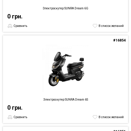
Электроскутер SUNRA Dream 6G
0 грн.
Сравнить
В список желаний
#16854
Электроскутер SUNRA Dream 6S
0 грн.
Сравнить
В список желаний