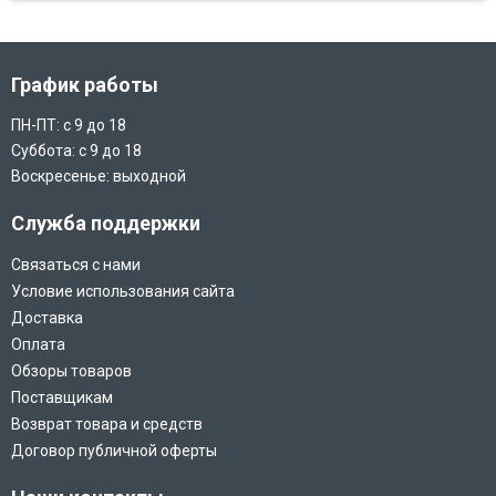
График работы
ПН-ПТ: с 9 до 18
Суббота: с 9 до 18
Воскресенье: выходной
Служба поддержки
Связаться с нами
Условие использования сайта
Доставка
Оплата
Обзоры товаров
Поставщикам
Возврат товара и средств
Договор публичной оферты